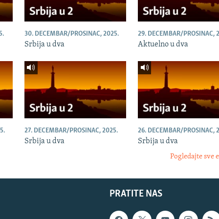
5.
30. DECEMBAR/PROSINAC, 2025.
29. DECEMBAR/PROSINAC, 2
Srbija u dva
Aktuelno u dva
5.
27. DECEMBAR/PROSINAC, 2025.
26. DECEMBAR/PROSINAC, 2
Srbija u dva
Srbija u dva
Pogledajte sve 
PRATITE NAS