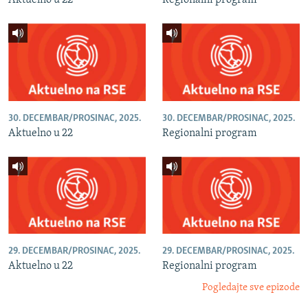
Aktuelno u 22
Regionalni program
30. DECEMBAR/PROSINAC, 2025.
30. DECEMBAR/PROSINAC, 2025.
Aktuelno u 22
Regionalni program
29. DECEMBAR/PROSINAC, 2025.
29. DECEMBAR/PROSINAC, 2025.
Aktuelno u 22
Regionalni program
Pogledajte sve epizode