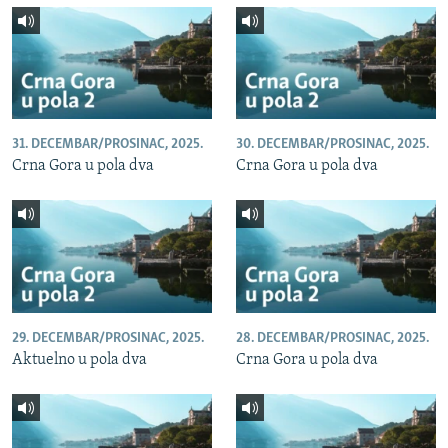
31. DECEMBAR/PROSINAC, 2025.
30. DECEMBAR/PROSINAC, 2025.
Crna Gora u pola dva
Crna Gora u pola dva
29. DECEMBAR/PROSINAC, 2025.
28. DECEMBAR/PROSINAC, 2025.
Aktuelno u pola dva
Crna Gora u pola dva