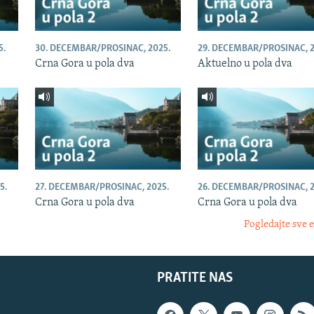
5.
30. DECEMBAR/PROSINAC, 2025.
29. DECEMBAR/PROSINAC, 2
Crna Gora u pola dva
Aktuelno u pola dva
5.
27. DECEMBAR/PROSINAC, 2025.
26. DECEMBAR/PROSINAC, 2
Crna Gora u pola dva
Crna Gora u pola dva
Pogledajte sve 
PRATITE NAS