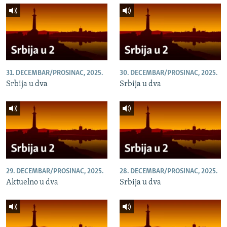
31. DECEMBAR/PROSINAC, 2025.
30. DECEMBAR/PROSINAC, 2025.
Srbija u dva
Srbija u dva
29. DECEMBAR/PROSINAC, 2025.
28. DECEMBAR/PROSINAC, 2025.
Aktuelno u dva
Srbija u dva