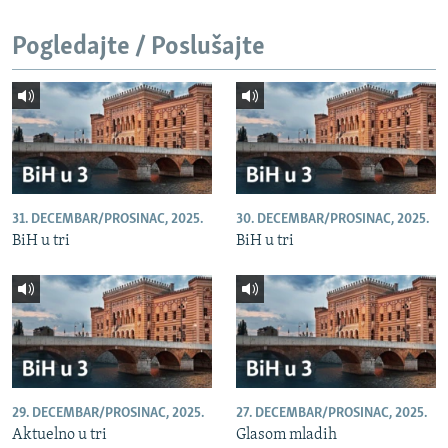
Pogledajte / Poslušajte
31. DECEMBAR/PROSINAC, 2025.
30. DECEMBAR/PROSINAC, 2025.
BiH u tri
BiH u tri
29. DECEMBAR/PROSINAC, 2025.
27. DECEMBAR/PROSINAC, 2025.
Aktuelno u tri
Glasom mladih