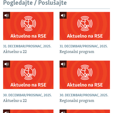
Pogledajte / Poslušajte
31. DECEMBAR/PROSINAC, 2025.
31. DECEMBAR/PROSINAC, 2025.
Aktuelno u 22
Regionalni program
30. DECEMBAR/PROSINAC, 2025.
30. DECEMBAR/PROSINAC, 2025.
Aktuelno u 22
Regionalni program