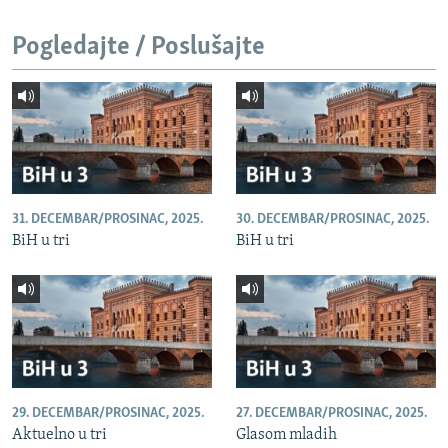
Pogledajte / Poslušajte
31. DECEMBAR/PROSINAC, 2025.
30. DECEMBAR/PROSINAC, 2025.
BiH u tri
BiH u tri
29. DECEMBAR/PROSINAC, 2025.
27. DECEMBAR/PROSINAC, 2025.
Aktuelno u tri
Glasom mladih