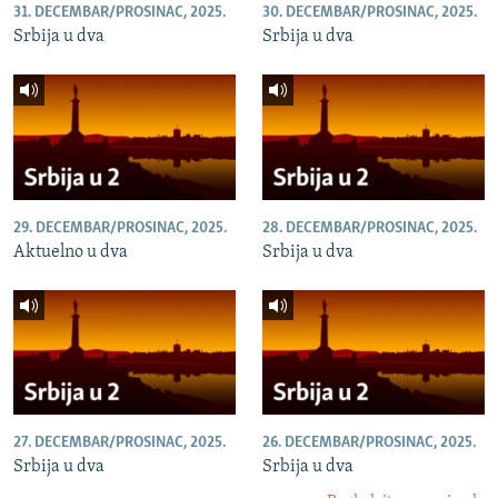
31. DECEMBAR/PROSINAC, 2025.
30. DECEMBAR/PROSINAC, 2025.
Srbija u dva
Srbija u dva
29. DECEMBAR/PROSINAC, 2025.
28. DECEMBAR/PROSINAC, 2025.
Aktuelno u dva
Srbija u dva
27. DECEMBAR/PROSINAC, 2025.
26. DECEMBAR/PROSINAC, 2025.
Srbija u dva
Srbija u dva