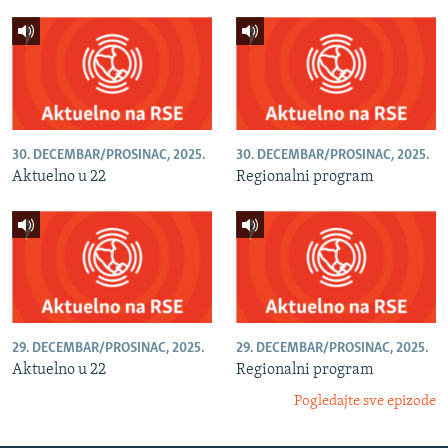
30. DECEMBAR/PROSINAC, 2025.
30. DECEMBAR/PROSINAC, 2025.
Aktuelno u 22
Regionalni program
29. DECEMBAR/PROSINAC, 2025.
29. DECEMBAR/PROSINAC, 2025.
Aktuelno u 22
Regionalni program
Pogledajte sve epizode