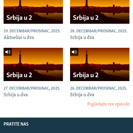
29. DECEMBAR/PROSINAC, 2025.
28. DECEMBAR/PROSINAC, 2025.
Aktuelno u dva
Srbija u dva
27. DECEMBAR/PROSINAC, 2025.
26. DECEMBAR/PROSINAC, 2025.
Srbija u dva
Srbija u dva
Pogledajte sve epizode
PRATITE NAS