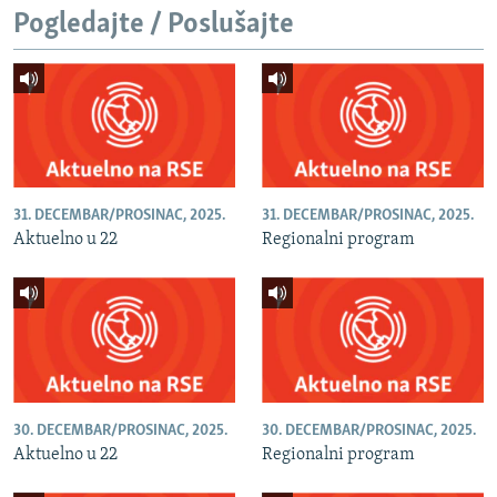
Pogledajte / Poslušajte
31. DECEMBAR/PROSINAC, 2025.
31. DECEMBAR/PROSINAC, 2025.
Aktuelno u 22
Regionalni program
30. DECEMBAR/PROSINAC, 2025.
30. DECEMBAR/PROSINAC, 2025.
Aktuelno u 22
Regionalni program