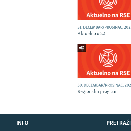
31. DECEMBAR/PROSINAC, 202
Aktuelno u 22
30. DECEMBAR/PROSINAC, 202
Regionalni program
INFO
PRETRAŽI