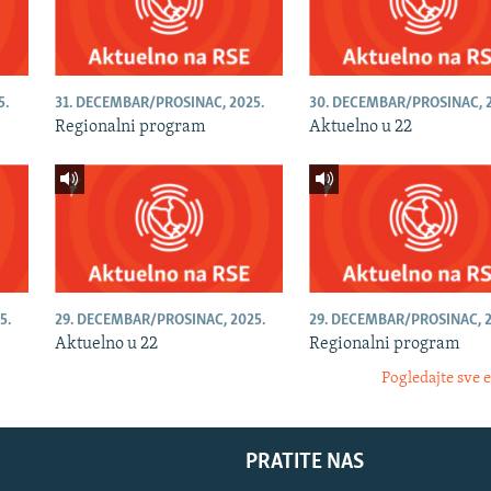
5.
31. DECEMBAR/PROSINAC, 2025.
30. DECEMBAR/PROSINAC, 2
Regionalni program
Aktuelno u 22
5.
29. DECEMBAR/PROSINAC, 2025.
29. DECEMBAR/PROSINAC, 2
Aktuelno u 22
Regionalni program
Pogledajte sve 
PRATITE NAS