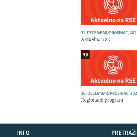
31. DECEMBAR/PROSINAC, 202
Aktuelno u 22
30. DECEMBAR/PROSINAC, 202
Regionalni program
INFO
PRETRAŽI