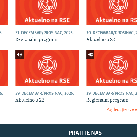
5.
31. DECEMBAR/PROSINAC, 2025.
30. DECEMBAR/PROSINAC, 2
Regionalni program
Aktuelno u 22
5.
29. DECEMBAR/PROSINAC, 2025.
29. DECEMBAR/PROSINAC, 2
Aktuelno u 22
Regionalni program
Pogledajte sve 
PRATITE NAS