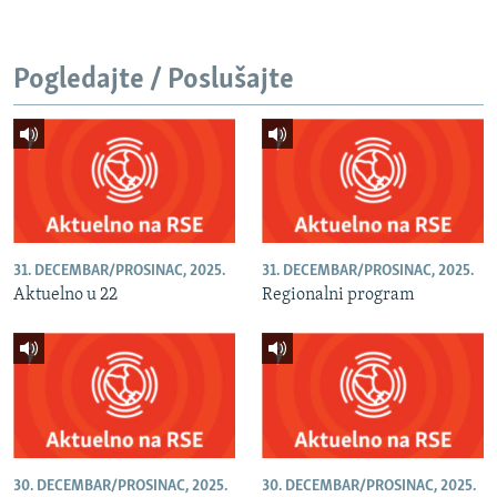
Pogledajte / Poslušajte
31. DECEMBAR/PROSINAC, 2025.
31. DECEMBAR/PROSINAC, 2025.
Aktuelno u 22
Regionalni program
30. DECEMBAR/PROSINAC, 2025.
30. DECEMBAR/PROSINAC, 2025.