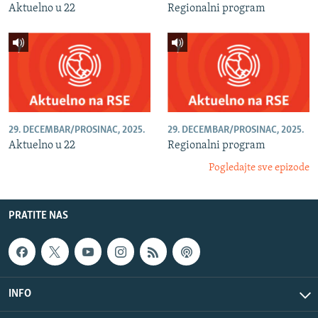
Aktuelno u 22
Regionalni program
29. DECEMBAR/PROSINAC, 2025.
29. DECEMBAR/PROSINAC, 2025.
Aktuelno u 22
Regionalni program
Pogledajte sve epizode
PRATITE NAS
INFO