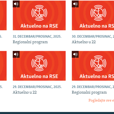
5.
31. DECEMBAR/PROSINAC, 2025.
30. DECEMBAR/PROSINAC, 2
Regionalni program
Aktuelno u 22
5.
29. DECEMBAR/PROSINAC, 2025.
29. DECEMBAR/PROSINAC, 2
Aktuelno u 22
Regionalni program
Pogledajte sve 