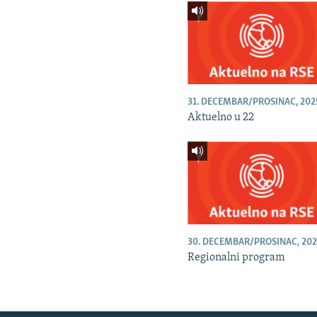
31. DECEMBAR/PROSINAC, 202
Aktuelno u 22
30. DECEMBAR/PROSINAC, 202
Regionalni program