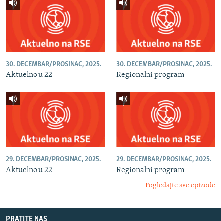
30. DECEMBAR/PROSINAC, 2025.
30. DECEMBAR/PROSINAC, 2025.
Aktuelno u 22
Regionalni program
29. DECEMBAR/PROSINAC, 2025.
29. DECEMBAR/PROSINAC, 2025.
Aktuelno u 22
Regionalni program
Pogledajte sve epizode
PRATITE NAS