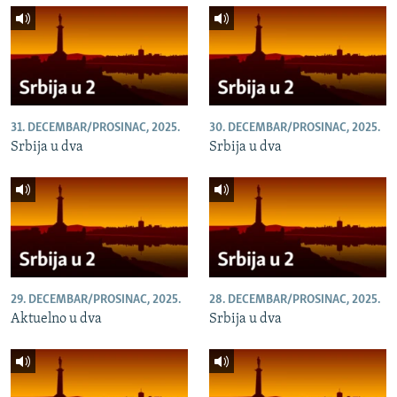
31. DECEMBAR/PROSINAC, 2025.
30. DECEMBAR/PROSINAC, 2025.
Srbija u dva
Srbija u dva
29. DECEMBAR/PROSINAC, 2025.
28. DECEMBAR/PROSINAC, 2025.
Aktuelno u dva
Srbija u dva