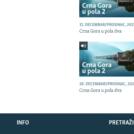
31. DECEMBAR/PROSINAC, 202
Crna Gora u pola dva
28. DECEMBAR/PROSINAC, 202
Crna Gora u pola dva
INFO
PRETRAŽI