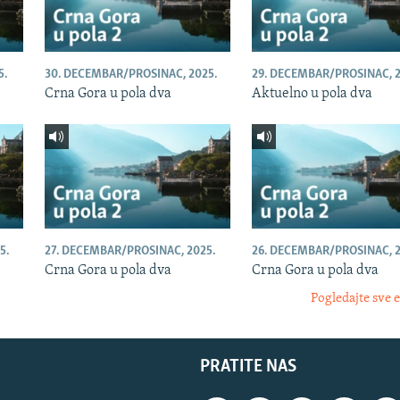
5.
30. DECEMBAR/PROSINAC, 2025.
29. DECEMBAR/PROSINAC, 2
Crna Gora u pola dva
Aktuelno u pola dva
5.
27. DECEMBAR/PROSINAC, 2025.
26. DECEMBAR/PROSINAC, 2
Crna Gora u pola dva
Crna Gora u pola dva
Pogledajte sve 
PRATITE NAS