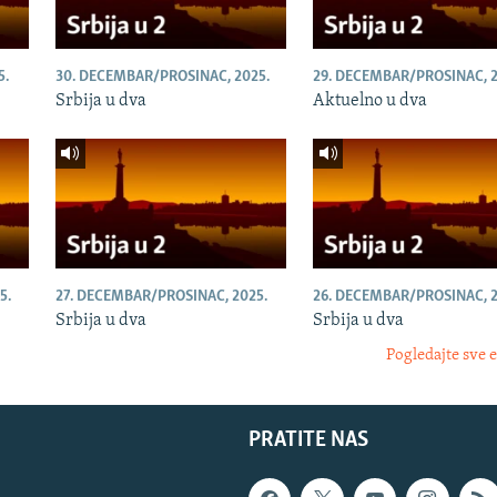
5.
30. DECEMBAR/PROSINAC, 2025.
29. DECEMBAR/PROSINAC, 2
Srbija u dva
Aktuelno u dva
5.
27. DECEMBAR/PROSINAC, 2025.
26. DECEMBAR/PROSINAC, 2
Srbija u dva
Srbija u dva
Pogledajte sve 
PRATITE NAS