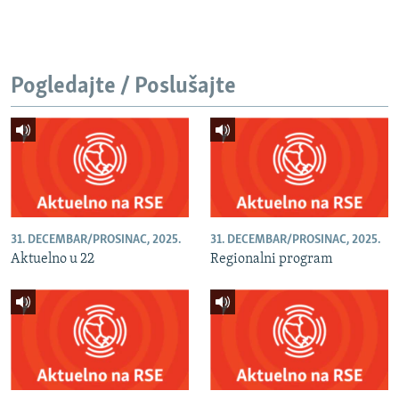
Pogledajte / Poslušajte
31. DECEMBAR/PROSINAC, 2025.
31. DECEMBAR/PROSINAC, 2025.
Aktuelno u 22
Regionalni program