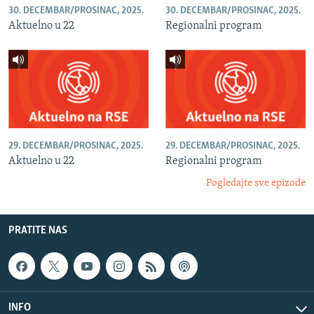
30. DECEMBAR/PROSINAC, 2025.
30. DECEMBAR/PROSINAC, 2025.
Aktuelno u 22
Regionalni program
29. DECEMBAR/PROSINAC, 2025.
29. DECEMBAR/PROSINAC, 2025.
Aktuelno u 22
Regionalni program
Pogledajte sve epizode
PRATITE NAS
INFO