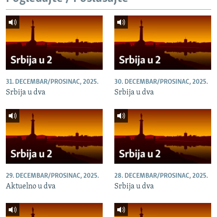
31. DECEMBAR/PROSINAC, 2025.
30. DECEMBAR/PROSINAC, 2025.
Srbija u dva
Srbija u dva
29. DECEMBAR/PROSINAC, 2025.
28. DECEMBAR/PROSINAC, 2025.
Aktuelno u dva
Srbija u dva