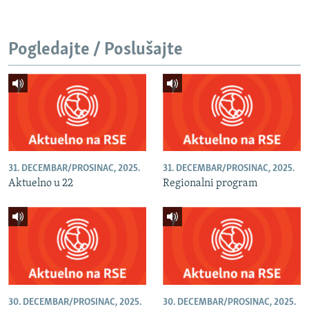
Pogledajte / Poslušajte
31. DECEMBAR/PROSINAC, 2025.
31. DECEMBAR/PROSINAC, 2025.
Aktuelno u 22
Regionalni program
30. DECEMBAR/PROSINAC, 2025.
30. DECEMBAR/PROSINAC, 2025.