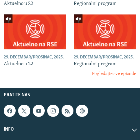
Aktuelno u 22
Regionalni program
29. DECEMBAR/PROSINAC, 2025.
29. DECEMBAR/PROSINAC, 2025.
Aktuelno u 22
Regionalni program
Pogledajte sve epizode
PRATITE NAS
INFO