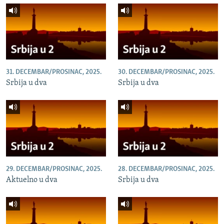
31. DECEMBAR/PROSINAC, 2025.
30. DECEMBAR/PROSINAC, 2025.
Srbija u dva
Srbija u dva
29. DECEMBAR/PROSINAC, 2025.
28. DECEMBAR/PROSINAC, 2025.
Aktuelno u dva
Srbija u dva