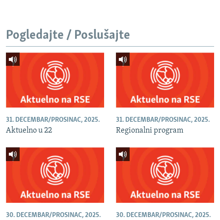
Pogledajte / Poslušajte
31. DECEMBAR/PROSINAC, 2025.
31. DECEMBAR/PROSINAC, 2025.
Aktuelno u 22
Regionalni program
30. DECEMBAR/PROSINAC, 2025.
30. DECEMBAR/PROSINAC, 2025.