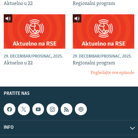
Aktuelno u 22
Regionalni program
29. DECEMBAR/PROSINAC, 2025.
29. DECEMBAR/PROSINAC, 2025.
Aktuelno u 22
Regionalni program
Pogledajte sve epizode
PRATITE NAS
INFO