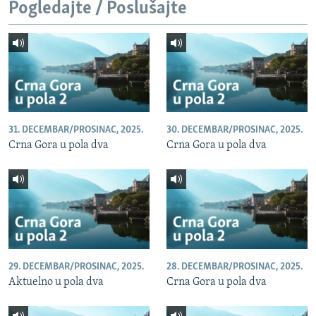
Pogledajte / Poslušajte
31. DECEMBAR/PROSINAC, 2025.
30. DECEMBAR/PROSINAC, 2025.
Crna Gora u pola dva
Crna Gora u pola dva
29. DECEMBAR/PROSINAC, 2025.
28. DECEMBAR/PROSINAC, 2025.
Aktuelno u pola dva
Crna Gora u pola dva