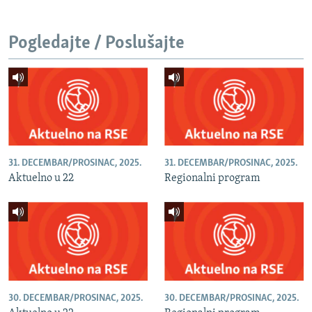
Pogledajte / Poslušajte
31. DECEMBAR/PROSINAC, 2025.
31. DECEMBAR/PROSINAC, 2025.
Aktuelno u 22
Regionalni program
30. DECEMBAR/PROSINAC, 2025.
30. DECEMBAR/PROSINAC, 2025.