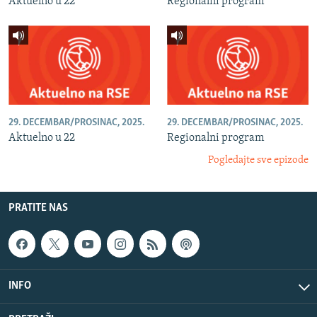
Aktuelno u 22
Regionalni program
29. DECEMBAR/PROSINAC, 2025.
29. DECEMBAR/PROSINAC, 2025.
Aktuelno u 22
Regionalni program
Pogledajte sve epizode
PRATITE NAS
INFO