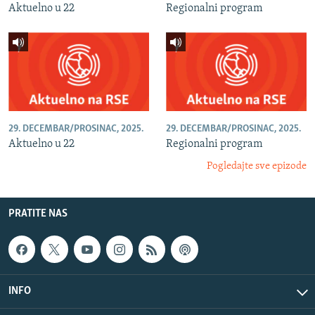
Aktuelno u 22
Regionalni program
29. DECEMBAR/PROSINAC, 2025.
29. DECEMBAR/PROSINAC, 2025.
Aktuelno u 22
Regionalni program
Pogledajte sve epizode
PRATITE NAS
INFO