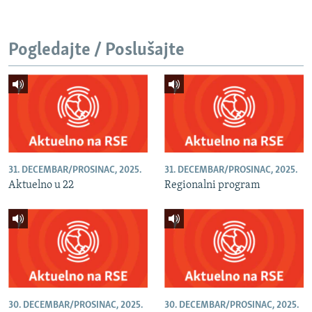
Pogledajte / Poslušajte
31. DECEMBAR/PROSINAC, 2025.
31. DECEMBAR/PROSINAC, 2025.
Aktuelno u 22
Regionalni program
30. DECEMBAR/PROSINAC, 2025.
30. DECEMBAR/PROSINAC, 2025.