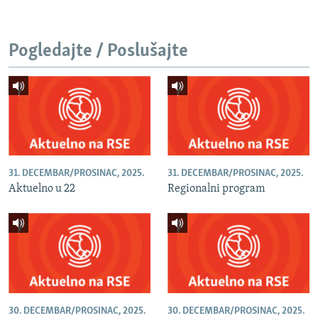
Pogledajte / Poslušajte
31. DECEMBAR/PROSINAC, 2025.
31. DECEMBAR/PROSINAC, 2025.
Aktuelno u 22
Regionalni program
30. DECEMBAR/PROSINAC, 2025.
30. DECEMBAR/PROSINAC, 2025.