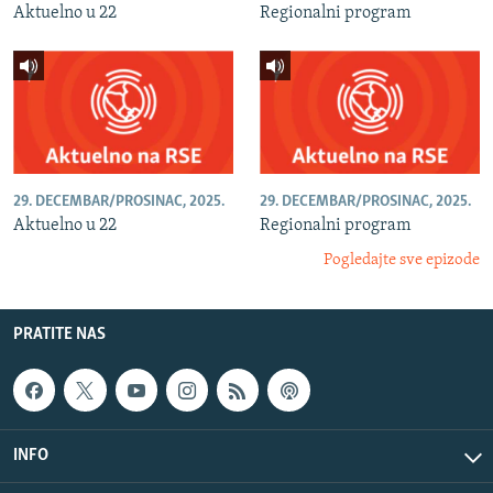
Aktuelno u 22
Regionalni program
29. DECEMBAR/PROSINAC, 2025.
29. DECEMBAR/PROSINAC, 2025.
Aktuelno u 22
Regionalni program
Pogledajte sve epizode
PRATITE NAS
INFO