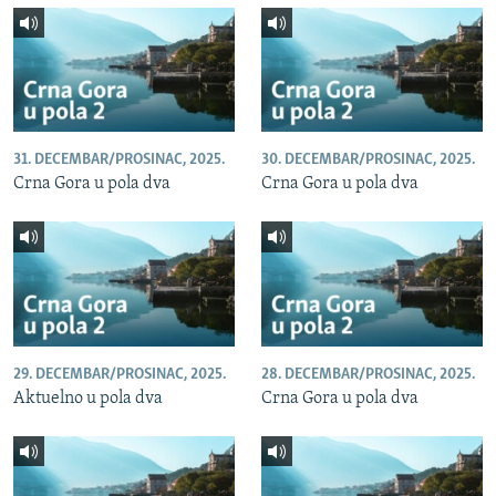
31. DECEMBAR/PROSINAC, 2025.
30. DECEMBAR/PROSINAC, 2025.
Crna Gora u pola dva
Crna Gora u pola dva
29. DECEMBAR/PROSINAC, 2025.
28. DECEMBAR/PROSINAC, 2025.
Aktuelno u pola dva
Crna Gora u pola dva