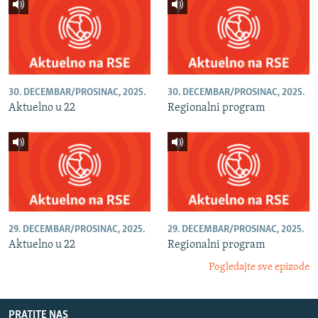
30. DECEMBAR/PROSINAC, 2025.
30. DECEMBAR/PROSINAC, 2025.
Aktuelno u 22
Regionalni program
29. DECEMBAR/PROSINAC, 2025.
29. DECEMBAR/PROSINAC, 2025.
Aktuelno u 22
Regionalni program
Pogledajte sve epizode
PRATITE NAS