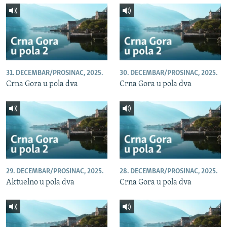
31. DECEMBAR/PROSINAC, 2025.
30. DECEMBAR/PROSINAC, 2025.
Crna Gora u pola dva
Crna Gora u pola dva
29. DECEMBAR/PROSINAC, 2025.
28. DECEMBAR/PROSINAC, 2025.
Aktuelno u pola dva
Crna Gora u pola dva