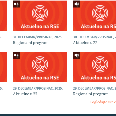
5.
31. DECEMBAR/PROSINAC, 2025.
30. DECEMBAR/PROSINAC, 2
Regionalni program
Aktuelno u 22
5.
29. DECEMBAR/PROSINAC, 2025.
29. DECEMBAR/PROSINAC, 2
Aktuelno u 22
Regionalni program
Pogledajte sve 