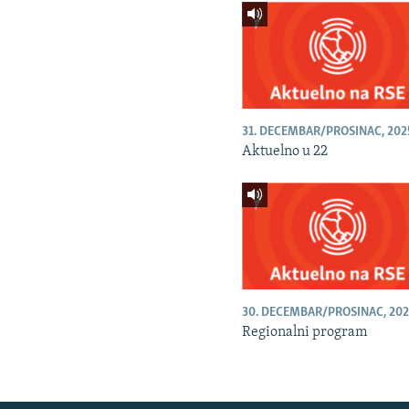
31. DECEMBAR/PROSINAC, 202
Aktuelno u 22
30. DECEMBAR/PROSINAC, 202
Regionalni program