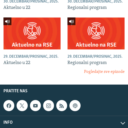
30. DECEMBAR/PROSINAC, 2025.
30. DECEMBAR/PROSINAC, 2025.
Aktuelno u 22
Regionalni program
29. DECEMBAR/PROSINAC, 2025.
29. DECEMBAR/PROSINAC, 2025.
Aktuelno u 22
Regionalni program
Pogledajte sve epizode
PRATITE NAS
INFO