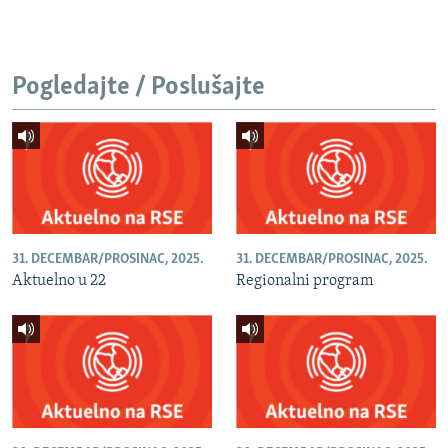
Pogledajte / Poslušajte
31. DECEMBAR/PROSINAC, 2025.
31. DECEMBAR/PROSINAC, 2025.
Aktuelno u 22
Regionalni program