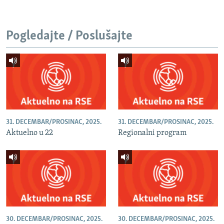
Pogledajte / Poslušajte
31. DECEMBAR/PROSINAC, 2025.
31. DECEMBAR/PROSINAC, 2025.
Aktuelno u 22
Regionalni program
30. DECEMBAR/PROSINAC, 2025.
30. DECEMBAR/PROSINAC, 2025.