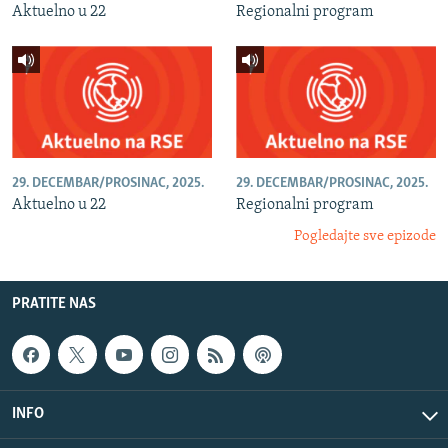
Aktuelno u 22
Regionalni program
29. DECEMBAR/PROSINAC, 2025.
29. DECEMBAR/PROSINAC, 2025.
Aktuelno u 22
Regionalni program
Pogledajte sve epizode
PRATITE NAS
INFO