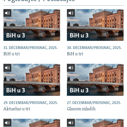
31. DECEMBAR/PROSINAC, 2025.
30. DECEMBAR/PROSINAC, 2025.
BiH u tri
BiH u tri
29. DECEMBAR/PROSINAC, 2025.
27. DECEMBAR/PROSINAC, 2025.
Aktuelno u tri
Glasom mladih