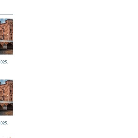
025.
025.