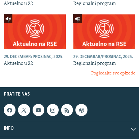
Aktuelno u 22
Regionalni program
29. DECEMBAR/PROSINAC, 2025.
29. DECEMBAR/PROSINAC, 2025.
Aktuelno u 22
Regionalni program
Pogledajte sve epizode
PRATITE NAS
INFO