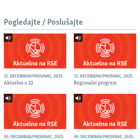
Pogledajte / Poslušajte
31. DECEMBAR/PROSINAC, 2025.
31. DECEMBAR/PROSINAC, 2025.
Aktuelno u 22
Regionalni program
30. DECEMBAR/PROSINAC, 2025.
30. DECEMBAR/PROSINAC, 2025.