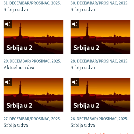
31. DECEMBAR/PROSINAC, 2025.
30. DECEMBAR/PROSINAC, 2025.
Srbija u dva
Srbija u dva
29. DECEMBAR/PROSINAC, 2025.
28. DECEMBAR/PROSINAC, 2025.
Aktuelno u dva
Srbija u dva
27. DECEMBAR/PROSINAC, 2025.
26. DECEMBAR/PROSINAC, 2025.
Srbija u dva
Srbija u dva