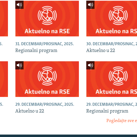
5.
31. DECEMBAR/PROSINAC, 2025.
30. DECEMBAR/PROSINAC, 2
Regionalni program
Aktuelno u 22
5.
29. DECEMBAR/PROSINAC, 2025.
29. DECEMBAR/PROSINAC, 2
Aktuelno u 22
Regionalni program
Pogledajte sve 