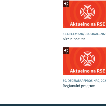
31. DECEMBAR/PROSINAC, 202
Aktuelno u 22
30. DECEMBAR/PROSINAC, 202
Regionalni program