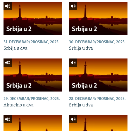
31. DECEMBAR/PROSINAC, 2025.
30. DECEMBAR/PROSINAC, 2025.
Srbija u dva
Srbija u dva
29. DECEMBAR/PROSINAC, 2025.
28. DECEMBAR/PROSINAC, 2025.
Aktuelno u dva
Srbija u dva