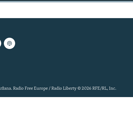
ržana. Radio Free Europe / Radio Liberty © 2026 RFE/RL, Inc.