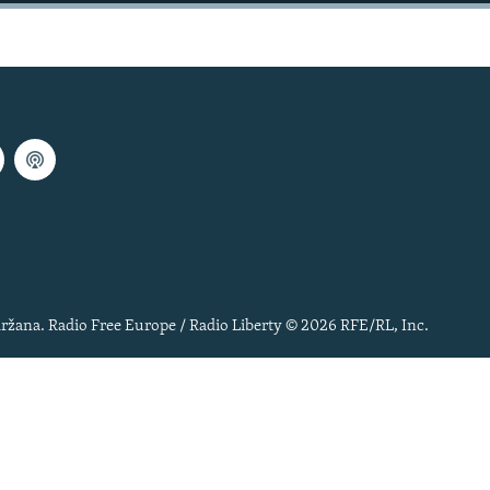
ržana. Radio Free Europe / Radio Liberty © 2026 RFE/RL, Inc.