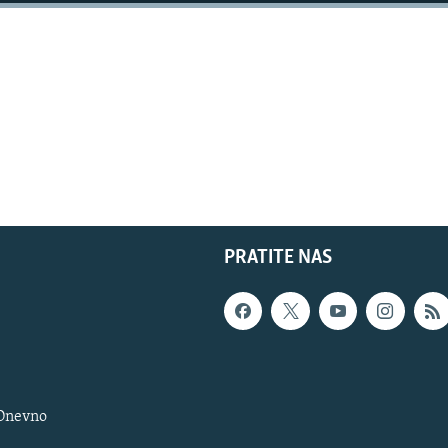
PRATITE NAS
 Dnevno