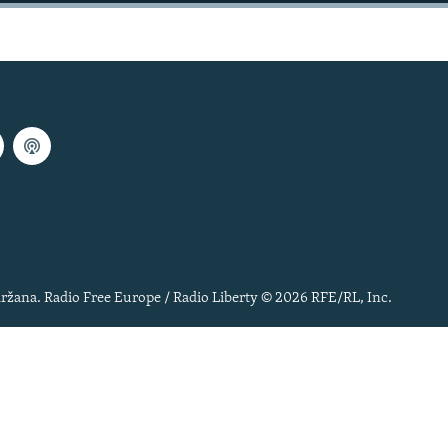
ržana. Radio Free Europe / Radio Liberty © 2026 RFE/RL, Inc.