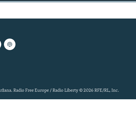
ržana. Radio Free Europe / Radio Liberty © 2026 RFE/RL, Inc.