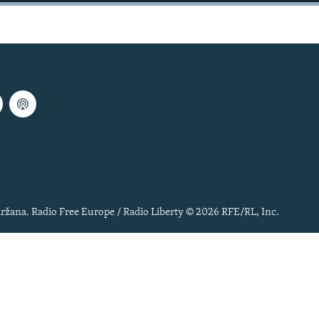
ržana. Radio Free Europe / Radio Liberty © 2026 RFE/RL, Inc.