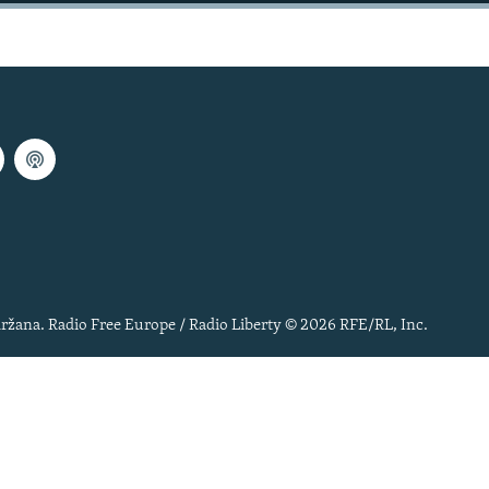
ržana. Radio Free Europe / Radio Liberty © 2026 RFE/RL, Inc.