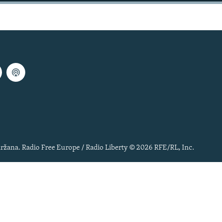
ržana. Radio Free Europe / Radio Liberty © 2026 RFE/RL, Inc.