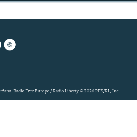
ržana. Radio Free Europe / Radio Liberty © 2026 RFE/RL, Inc.